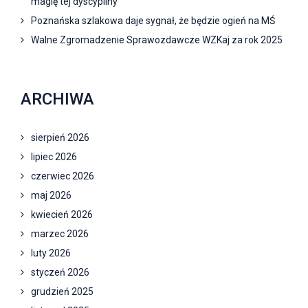
magię tej dyscypliny
Poznańska szlakowa daje sygnał, że będzie ogień na MŚ
Walne Zgromadzenie Sprawozdawcze WZKaj za rok 2025
ARCHIWA
sierpień 2026
lipiec 2026
czerwiec 2026
maj 2026
kwiecień 2026
marzec 2026
luty 2026
styczeń 2026
grudzień 2025