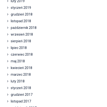
luty 2019
styczeń 2019
grudzień 2018
listopad 2018
październik 2018
wrzesień 2018
sierpień 2018
lipiec 2018
czerwiec 2018
maj 2018
kwiecień 2018
marzec 2018
luty 2018
styczeń 2018
grudzień 2017
listopad 2017