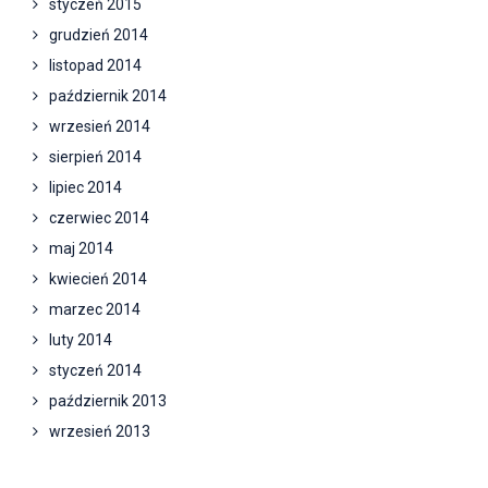
styczeń 2015
grudzień 2014
listopad 2014
październik 2014
wrzesień 2014
sierpień 2014
lipiec 2014
czerwiec 2014
maj 2014
kwiecień 2014
marzec 2014
luty 2014
styczeń 2014
październik 2013
wrzesień 2013