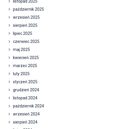
listopad 2025
październik 2025
wrzesień 2025
sierpień 2025
lipiec 2025
czerwiec 2025
maj 2025
kwiecień 2025
marzec 2025
luty 2025
styczeń 2025
grudzień 2024
listopad 2024
październik 2024
wrzesień 2024
sierpień 2024