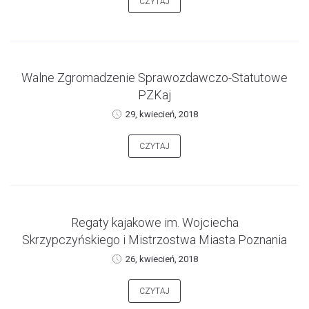
CZYTAJ
Walne Zgromadzenie Sprawozdawczo-Statutowe
PZKaj
29, kwiecień, 2018
CZYTAJ
Regaty kajakowe im. Wojciecha
Skrzypczyńskiego i Mistrzostwa Miasta Poznania
26, kwiecień, 2018
CZYTAJ