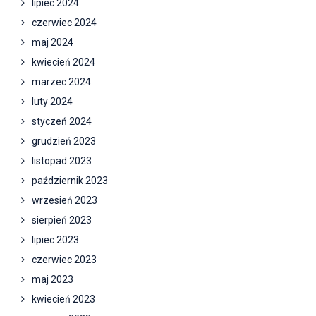
lipiec 2024
czerwiec 2024
maj 2024
kwiecień 2024
marzec 2024
luty 2024
styczeń 2024
grudzień 2023
listopad 2023
październik 2023
wrzesień 2023
sierpień 2023
lipiec 2023
czerwiec 2023
maj 2023
kwiecień 2023