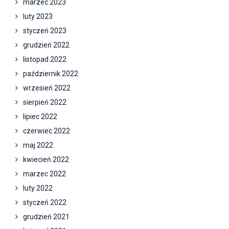
marzec 2023
luty 2023
styczeń 2023
grudzień 2022
listopad 2022
październik 2022
wrzesień 2022
sierpień 2022
lipiec 2022
czerwiec 2022
maj 2022
kwiecień 2022
marzec 2022
luty 2022
styczeń 2022
grudzień 2021