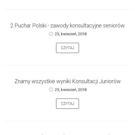
2 Puchar Polski - zawody konsultacyjne seniorów
25, kwiecień, 2018
CZYTAJ
Znamy wszystkie wyniki Konsultacji Juniorów
25, kwiecień, 2018
CZYTAJ