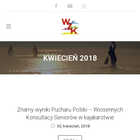
Toggle
navigation
KWIECIEŃ 2018
Znamy wyniki Pucharu Polski – Wiosennych
Konsultacji Seniorów w kajakarstwie
30, kwiecień, 2018