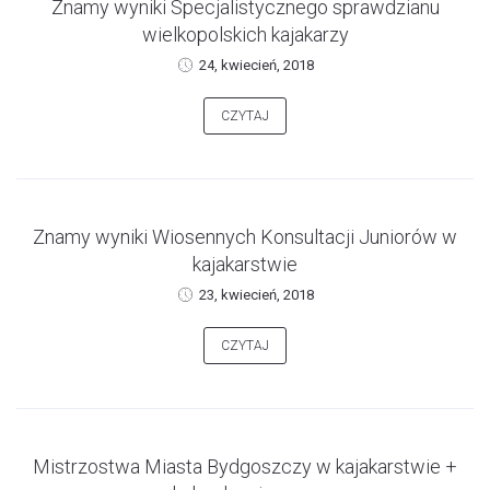
Znamy wyniki Specjalistycznego sprawdzianu
wielkopolskich kajakarzy
24, kwiecień, 2018
CZYTAJ
Znamy wyniki Wiosennych Konsultacji Juniorów w
kajakarstwie
23, kwiecień, 2018
CZYTAJ
Mistrzostwa Miasta Bydgoszczy w kajakarstwie +