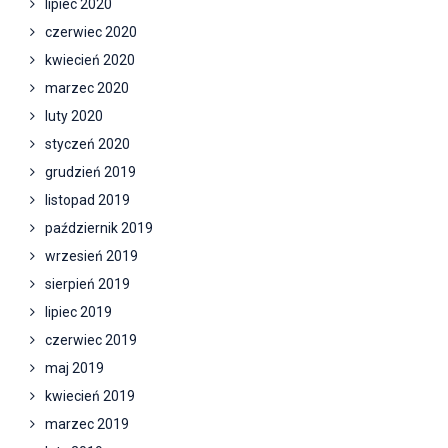
lipiec 2020
czerwiec 2020
kwiecień 2020
marzec 2020
luty 2020
styczeń 2020
grudzień 2019
listopad 2019
październik 2019
wrzesień 2019
sierpień 2019
lipiec 2019
czerwiec 2019
maj 2019
kwiecień 2019
marzec 2019