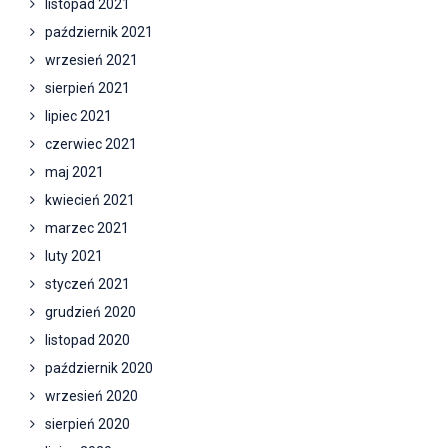
listopad 2021
październik 2021
wrzesień 2021
sierpień 2021
lipiec 2021
czerwiec 2021
maj 2021
kwiecień 2021
marzec 2021
luty 2021
styczeń 2021
grudzień 2020
listopad 2020
październik 2020
wrzesień 2020
sierpień 2020