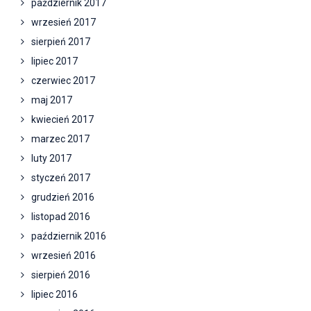
październik 2017
wrzesień 2017
sierpień 2017
lipiec 2017
czerwiec 2017
maj 2017
kwiecień 2017
marzec 2017
luty 2017
styczeń 2017
grudzień 2016
listopad 2016
październik 2016
wrzesień 2016
sierpień 2016
lipiec 2016