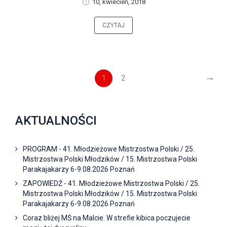
10, kwiecień, 2018
CZYTAJ
→
1
2
AKTUALNOŚCI
PROGRAM - 41. Młodzieżowe Mistrzostwa Polski / 25.
Mistrzostwa Polski Młodzików / 15. Mistrzostwa Polski
Parakajakarzy 6-9.08.2026 Poznań
ZAPOWIEDŹ - 41. Młodzieżowe Mistrzostwa Polski / 25.
Mistrzostwa Polski Młodzików / 15. Mistrzostwa Polski
Parakajakarzy 6-9.08.2026 Poznań
Coraz bliżej MŚ na Malcie. W strefie kibica poczujecie