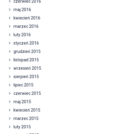
czerwiec 2016
maj 2016
kwiecień 2016
marzec 2016
luty 2016
styczeń 2016
grudzień 2015
listopad 2015
wrzesień 2015
sierpień 2015
lipiec 2015
czerwiec 2015
maj 2015
kwiecień 2015
marzec 2015
luty 2015