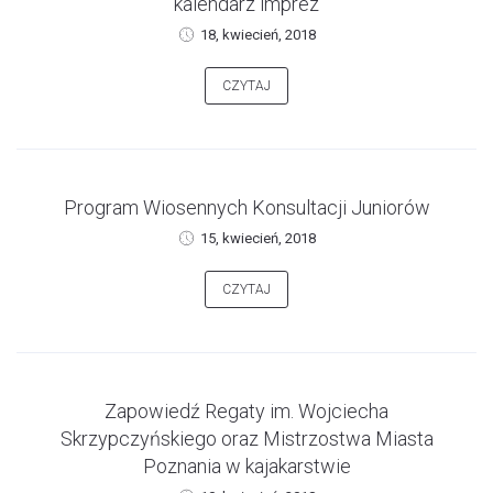
kalendarz imprez
18, kwiecień, 2018
CZYTAJ
Program Wiosennych Konsultacji Juniorów
15, kwiecień, 2018
CZYTAJ
Zapowiedź Regaty im. Wojciecha
Skrzypczyńskiego oraz Mistrzostwa Miasta
Poznania w kajakarstwie