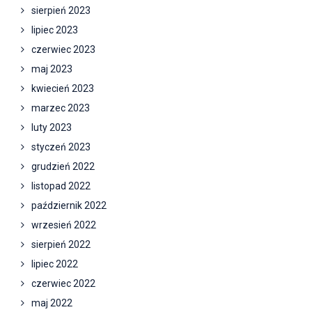
sierpień 2023
lipiec 2023
czerwiec 2023
maj 2023
kwiecień 2023
marzec 2023
luty 2023
styczeń 2023
grudzień 2022
listopad 2022
październik 2022
wrzesień 2022
sierpień 2022
lipiec 2022
czerwiec 2022
maj 2022