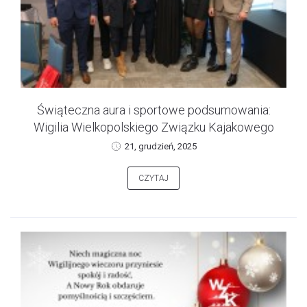
Świąteczna aura i sportowe podsumowania:
Wigilia Wielkopolskiego Związku Kajakowego
21, grudzień, 2025
CZYTAJ