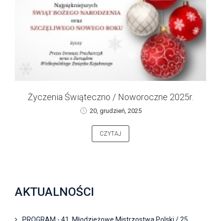
Życzenia Świąteczno / Noworoczne 2025r.
20, grudzień, 2025
CZYTAJ
AKTUALNOŚCI
PROGRAM - 41. Młodzieżowe Mistrzostwa Polski / 25.