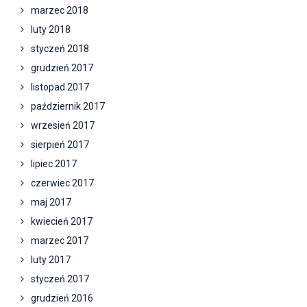
marzec 2018
luty 2018
styczeń 2018
grudzień 2017
listopad 2017
październik 2017
wrzesień 2017
sierpień 2017
lipiec 2017
czerwiec 2017
maj 2017
kwiecień 2017
marzec 2017
luty 2017
styczeń 2017
grudzień 2016