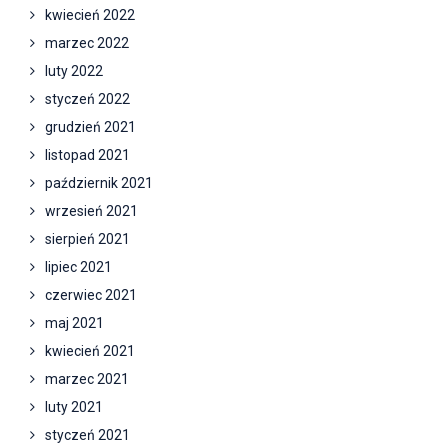
kwiecień 2022
marzec 2022
luty 2022
styczeń 2022
grudzień 2021
listopad 2021
październik 2021
wrzesień 2021
sierpień 2021
lipiec 2021
czerwiec 2021
maj 2021
kwiecień 2021
marzec 2021
luty 2021
styczeń 2021