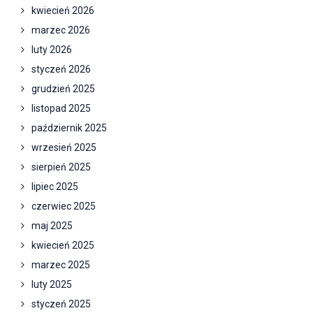
kwiecień 2026
marzec 2026
luty 2026
styczeń 2026
grudzień 2025
listopad 2025
październik 2025
wrzesień 2025
sierpień 2025
lipiec 2025
czerwiec 2025
maj 2025
kwiecień 2025
marzec 2025
luty 2025
styczeń 2025