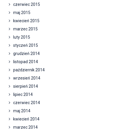
czerwiec 2015
maj 2015
kwiecień 2015
marzec 2015
luty 2015
styczeń 2015
grudzień 2014
listopad 2014
październik 2014
wrzesień 2014
sierpień 2014
lipiec 2014
czerwiec 2014
maj 2014
kwiecień 2014
marzec 2014