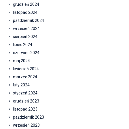
grudzień 2024
listopad 2024
październik 2024
wrzesień 2024
sierpień 2024
lipiec 2024
czerwiec 2024
maj 2024
kwiecień 2024
marzec 2024
luty 2024
styczeń 2024
grudzień 2023
listopad 2023
październik 2023
wrzesień 2023