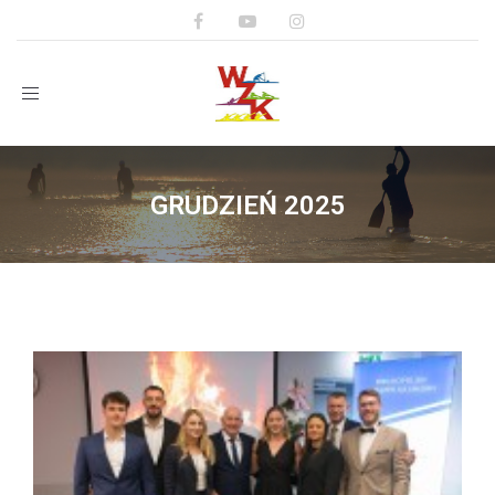
Toggle navigation
GRUDZIEŃ 2025