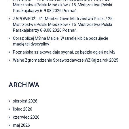
Mistrzostwa Polski Młodzików / 15. Mistrzostwa Polski
Parakajakarzy 6-9.08.2026 Poznań
ZAPOWIEDŹ - 41. Młodzieżowe Mistrzostwa Polski / 25.
Mistrzostwa Polski Młodzików / 15. Mistrzostwa Polski
Parakajakarzy 6-9.08.2026 Poznań
Coraz bliżej MŚ na Malcie. W strefie kibica poczujecie
magię tej dyscypliny
Poznańska szlakowa daje sygnał, że będzie ogień na MŚ
Walne Zgromadzenie Sprawozdawcze WZKaj za rok 2025
ARCHIWA
sierpień 2026
lipiec 2026
czerwiec 2026
maj 2026