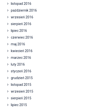
listopad 2016
październik 2016
wrzesień 2016
sierpień 2016
lipiec 2016
czerwiec 2016
maj 2016
kwiecień 2016
marzec 2016
luty 2016
styczeń 2016
grudzień 2015
listopad 2015
wrzesień 2015
sierpień 2015
lipiec 2015