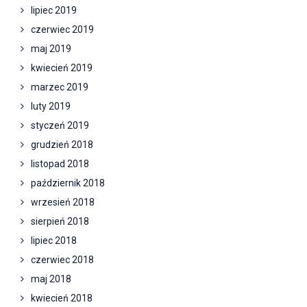
lipiec 2019
czerwiec 2019
maj 2019
kwiecień 2019
marzec 2019
luty 2019
styczeń 2019
grudzień 2018
listopad 2018
październik 2018
wrzesień 2018
sierpień 2018
lipiec 2018
czerwiec 2018
maj 2018
kwiecień 2018