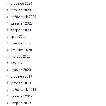
grudzień 2020
listopad 2020
październik 2020
wrzesień 2020
sierpień 2020
lipiec 2020
czerwiec 2020
kwiecień 2020
marzec 2020
luty 2020
styczeń 2020
grudzień 2019
listopad 2019
październik 2019
wrzesień 2019
sierpień 2019