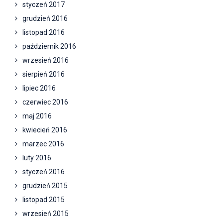
styczeń 2017
grudzień 2016
listopad 2016
październik 2016
wrzesień 2016
sierpień 2016
lipiec 2016
czerwiec 2016
maj 2016
kwiecień 2016
marzec 2016
luty 2016
styczeń 2016
grudzień 2015
listopad 2015
wrzesień 2015