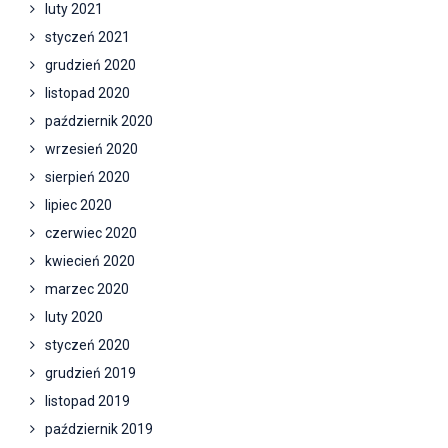
luty 2021
styczeń 2021
grudzień 2020
listopad 2020
październik 2020
wrzesień 2020
sierpień 2020
lipiec 2020
czerwiec 2020
kwiecień 2020
marzec 2020
luty 2020
styczeń 2020
grudzień 2019
listopad 2019
październik 2019