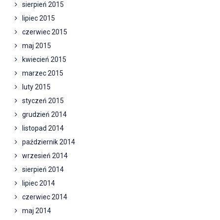
sierpień 2015
lipiec 2015
czerwiec 2015
maj 2015
kwiecień 2015
marzec 2015
luty 2015
styczeń 2015
grudzień 2014
listopad 2014
październik 2014
wrzesień 2014
sierpień 2014
lipiec 2014
czerwiec 2014
maj 2014