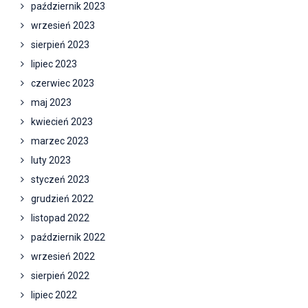
październik 2023
wrzesień 2023
sierpień 2023
lipiec 2023
czerwiec 2023
maj 2023
kwiecień 2023
marzec 2023
luty 2023
styczeń 2023
grudzień 2022
listopad 2022
październik 2022
wrzesień 2022
sierpień 2022
lipiec 2022