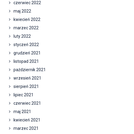
czerwiec 2022
maj 2022
kwiecień 2022
marzec 2022
luty 2022
styczeń 2022
grudzień 2021
listopad 2021
październik 2021
wrzesień 2021
sierpień 2021
lipiec 2021
czerwiec 2021
maj 2021
kwiecień 2021
marzec 2021