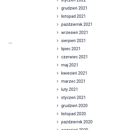
styczeń 2022
grudzień 2021
listopad 2021
październik 2021
wrzesień 2021
sierpień 2021
→
lipiec 2021
czerwiec 2021
maj 2021
kwiecień 2021
marzec 2021
luty 2021
styczeń 2021
grudzień 2020
listopad 2020
październik 2020