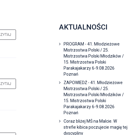
AKTUALNOŚCI
CZYTAJ
PROGRAM - 41. Młodzieżowe
Mistrzostwa Polski / 25.
Mistrzostwa Polski Młodzików /
15. Mistrzostwa Polski
Parakajakarzy 6-9.08.2026
Poznań
ZAPOWIEDŹ - 41. Młodzieżowe
CZYTAJ
Mistrzostwa Polski / 25.
Mistrzostwa Polski Młodzików /
15. Mistrzostwa Polski
Parakajakarzy 6-9.08.2026
Poznań
Coraz bliżej MŚ na Malcie. W
strefie kibica poczujecie magię tej
dyscypliny