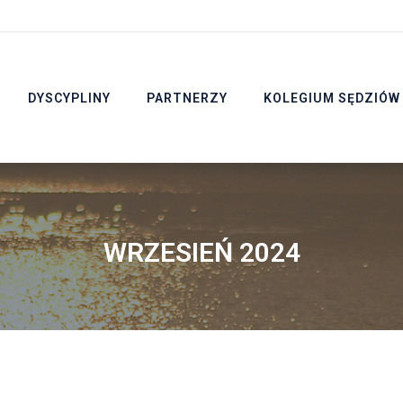
DYSCYPLINY
PARTNERZY
KOLEGIUM SĘDZIÓW
WRZESIEŃ 2024