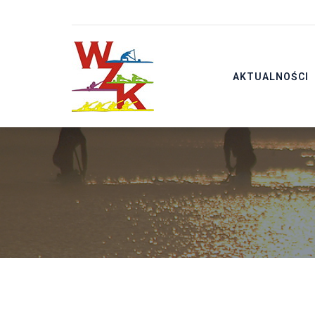
AKTUALNOŚCI