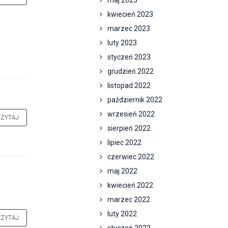
maj 2023
kwiecień 2023
marzec 2023
luty 2023
styczeń 2023
grudzień 2022
listopad 2022
październik 2022
wrzesień 2022
CZYTAJ
sierpień 2022
lipiec 2022
czerwiec 2022
maj 2022
kwiecień 2022
marzec 2022
luty 2022
CZYTAJ