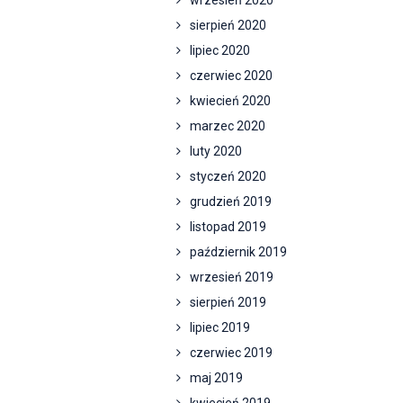
wrzesień 2020
sierpień 2020
lipiec 2020
czerwiec 2020
kwiecień 2020
marzec 2020
luty 2020
styczeń 2020
grudzień 2019
listopad 2019
październik 2019
wrzesień 2019
sierpień 2019
lipiec 2019
czerwiec 2019
maj 2019