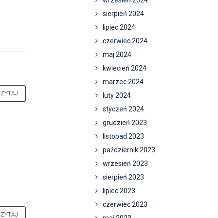
wrzesień 2024
sierpień 2024
lipiec 2024
czerwiec 2024
maj 2024
kwiecień 2024
marzec 2024
CZYTAJ
luty 2024
styczeń 2024
grudzień 2023
listopad 2023
październik 2023
wrzesień 2023
sierpień 2023
lipiec 2023
czerwiec 2023
CZYTAJ