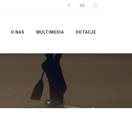
O NAS
MULTIMEDIA
DOTACJE