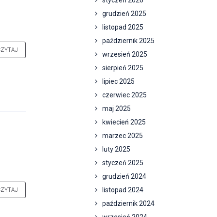
styczeń 2026
grudzień 2025
listopad 2025
październik 2025
CZYTAJ
wrzesień 2025
sierpień 2025
lipiec 2025
czerwiec 2025
maj 2025
kwiecień 2025
marzec 2025
luty 2025
styczeń 2025
grudzień 2024
listopad 2024
CZYTAJ
październik 2024