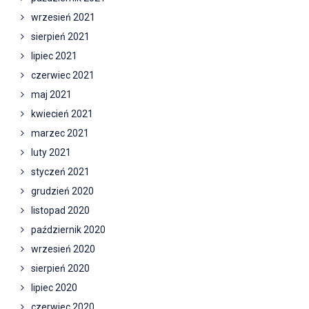
wrzesień 2021
sierpień 2021
lipiec 2021
czerwiec 2021
maj 2021
kwiecień 2021
marzec 2021
luty 2021
styczeń 2021
grudzień 2020
listopad 2020
październik 2020
wrzesień 2020
sierpień 2020
lipiec 2020
czerwiec 2020