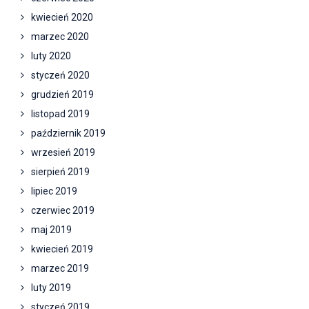
kwiecień 2020
marzec 2020
luty 2020
styczeń 2020
grudzień 2019
listopad 2019
październik 2019
wrzesień 2019
sierpień 2019
lipiec 2019
czerwiec 2019
maj 2019
kwiecień 2019
marzec 2019
luty 2019
styczeń 2019