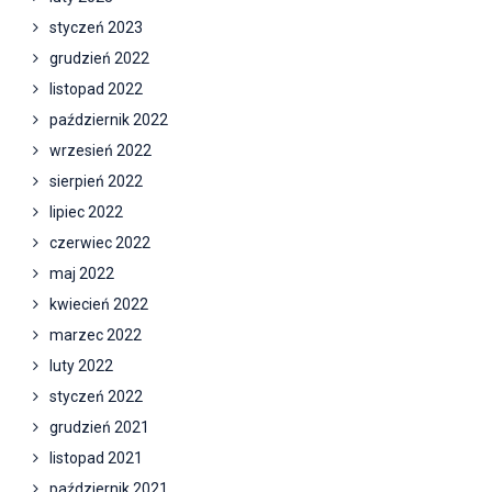
styczeń 2023
grudzień 2022
listopad 2022
październik 2022
wrzesień 2022
sierpień 2022
lipiec 2022
czerwiec 2022
maj 2022
kwiecień 2022
marzec 2022
luty 2022
styczeń 2022
grudzień 2021
listopad 2021
październik 2021