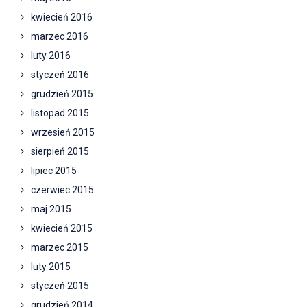
kwiecień 2016
marzec 2016
luty 2016
styczeń 2016
grudzień 2015
listopad 2015
wrzesień 2015
sierpień 2015
lipiec 2015
czerwiec 2015
maj 2015
kwiecień 2015
marzec 2015
luty 2015
styczeń 2015
grudzień 2014