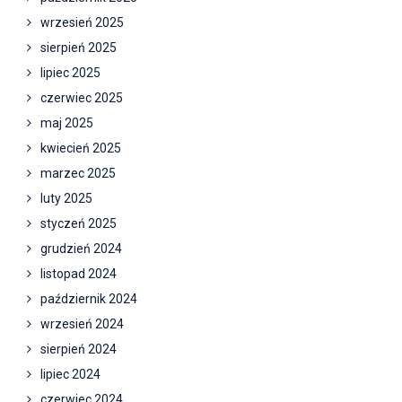
wrzesień 2025
sierpień 2025
lipiec 2025
czerwiec 2025
maj 2025
kwiecień 2025
marzec 2025
luty 2025
styczeń 2025
grudzień 2024
listopad 2024
październik 2024
wrzesień 2024
sierpień 2024
lipiec 2024
czerwiec 2024