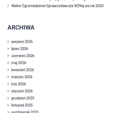
Walne Zgromadzenie Sprawozdawcze WZKaj za rok 2025
ARCHIWA
sierpień 2026
lipiec 2026
czerwiec 2026
maj 2026
kwiecień 2026
marzec 2026
luty 2026
styczeń 2026
grudzień 2025
listopad 2025
październik 2025