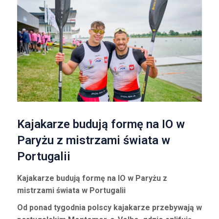
Kajakarze budują formę na IO w
Paryżu z mistrzami świata w
Portugalii
Kajakarze budują formę na IO w Paryżu z
mistrzami świata w Portugalii
Od ponad tygodnia polscy kajakarze przebywają w