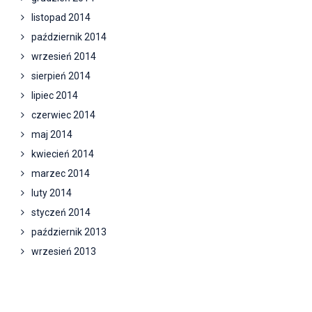
listopad 2014
październik 2014
wrzesień 2014
sierpień 2014
lipiec 2014
czerwiec 2014
maj 2014
kwiecień 2014
marzec 2014
luty 2014
styczeń 2014
październik 2013
wrzesień 2013