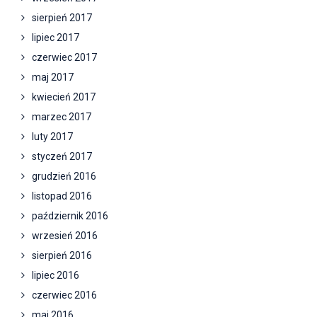
sierpień 2017
lipiec 2017
czerwiec 2017
maj 2017
kwiecień 2017
marzec 2017
luty 2017
styczeń 2017
grudzień 2016
listopad 2016
październik 2016
wrzesień 2016
sierpień 2016
lipiec 2016
czerwiec 2016
maj 2016