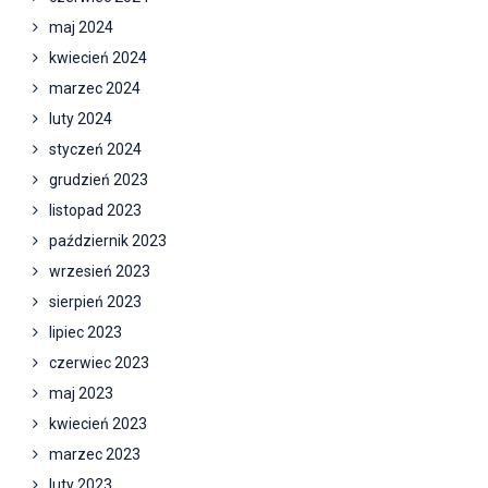
maj 2024
kwiecień 2024
marzec 2024
luty 2024
styczeń 2024
grudzień 2023
listopad 2023
październik 2023
wrzesień 2023
sierpień 2023
lipiec 2023
czerwiec 2023
maj 2023
kwiecień 2023
marzec 2023
luty 2023