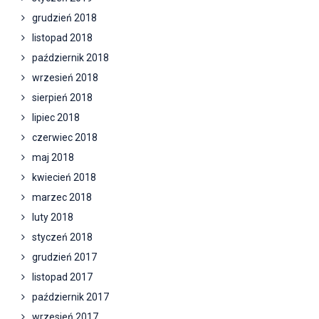
grudzień 2018
listopad 2018
październik 2018
wrzesień 2018
sierpień 2018
lipiec 2018
czerwiec 2018
maj 2018
kwiecień 2018
marzec 2018
luty 2018
styczeń 2018
grudzień 2017
listopad 2017
październik 2017
wrzesień 2017