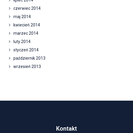
lipiec 2014
czerwiec 2014
maj 2014
kwiecień 2014
marzec 2014
luty 2014
styczeń 2014
październik 2013
wrzesień 2013
Kontakt