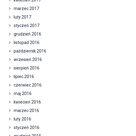
kwiecień 2017
marzec 2017
luty 2017
styczeń 2017
grudzień 2016
listopad 2016
październik 2016
wrzesień 2016
sierpień 2016
lipiec 2016
czerwiec 2016
maj 2016
kwiecień 2016
marzec 2016
luty 2016
styczeń 2016