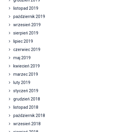
grudzień 2019
listopad 2019
październik 2019
wrzesień 2019
sierpień 2019
lipiec 2019
czerwiec 2019
maj 2019
kwiecień 2019
marzec 2019
luty 2019
styczeń 2019
grudzień 2018
listopad 2018
październik 2018
wrzesień 2018