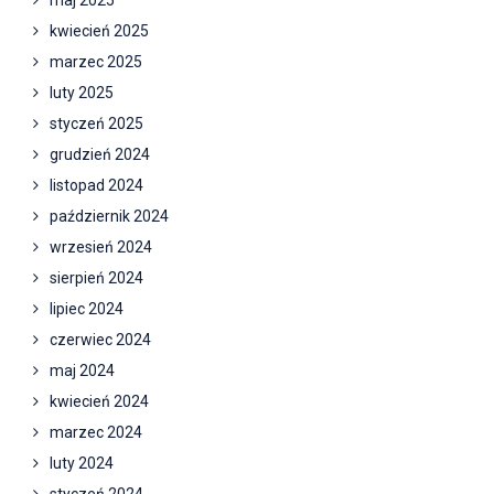
maj 2025
kwiecień 2025
marzec 2025
luty 2025
styczeń 2025
grudzień 2024
listopad 2024
październik 2024
wrzesień 2024
sierpień 2024
lipiec 2024
czerwiec 2024
maj 2024
kwiecień 2024
marzec 2024
luty 2024