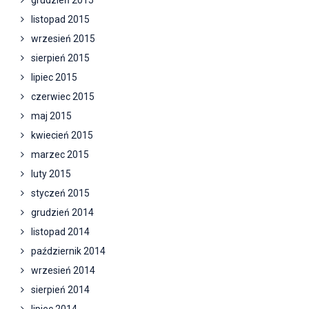
grudzień 2015
listopad 2015
wrzesień 2015
sierpień 2015
lipiec 2015
czerwiec 2015
maj 2015
kwiecień 2015
marzec 2015
luty 2015
styczeń 2015
grudzień 2014
listopad 2014
październik 2014
wrzesień 2014
sierpień 2014