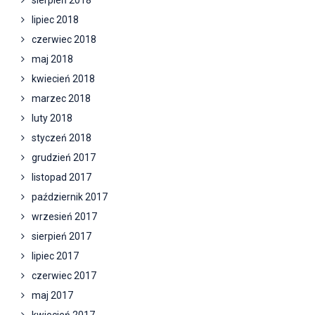
sierpień 2018
lipiec 2018
czerwiec 2018
maj 2018
kwiecień 2018
marzec 2018
luty 2018
styczeń 2018
grudzień 2017
listopad 2017
październik 2017
wrzesień 2017
sierpień 2017
lipiec 2017
czerwiec 2017
maj 2017