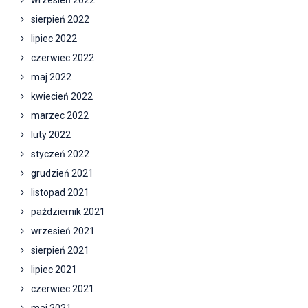
wrzesień 2022
sierpień 2022
lipiec 2022
czerwiec 2022
maj 2022
kwiecień 2022
marzec 2022
luty 2022
styczeń 2022
grudzień 2021
listopad 2021
październik 2021
wrzesień 2021
sierpień 2021
lipiec 2021
czerwiec 2021