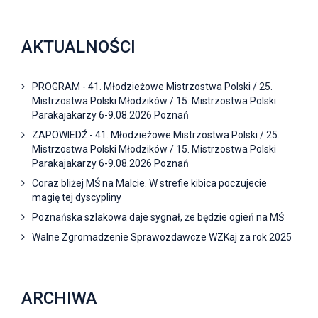
AKTUALNOŚCI
PROGRAM - 41. Młodzieżowe Mistrzostwa Polski / 25.
Mistrzostwa Polski Młodzików / 15. Mistrzostwa Polski
Parakajakarzy 6-9.08.2026 Poznań
ZAPOWIEDŹ - 41. Młodzieżowe Mistrzostwa Polski / 25.
Mistrzostwa Polski Młodzików / 15. Mistrzostwa Polski
Parakajakarzy 6-9.08.2026 Poznań
Coraz bliżej MŚ na Malcie. W strefie kibica poczujecie
magię tej dyscypliny
Poznańska szlakowa daje sygnał, że będzie ogień na MŚ
Walne Zgromadzenie Sprawozdawcze WZKaj za rok 2025
ARCHIWA