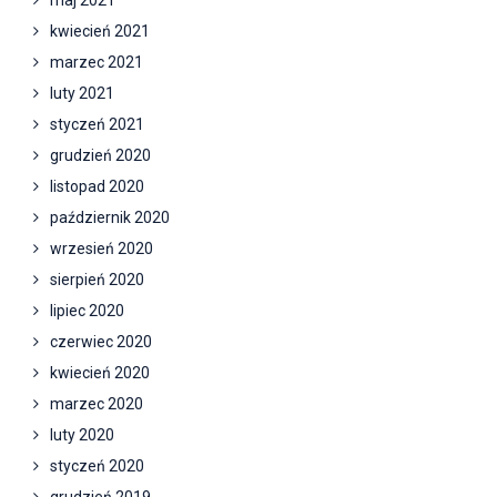
maj 2021
kwiecień 2021
marzec 2021
luty 2021
styczeń 2021
grudzień 2020
listopad 2020
październik 2020
wrzesień 2020
sierpień 2020
lipiec 2020
czerwiec 2020
kwiecień 2020
marzec 2020
luty 2020
styczeń 2020