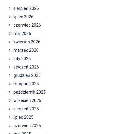
sierpień 2026
lipiec 2026
czerwiec 2026
maj 2026
kwiecień 2026
marzec 2026
luty 2026
styczeń 2026
grudzień 2025
listopad 2025
październik 2025
wrzesień 2025
sierpień 2025
lipiec 2025
czerwiec 2025