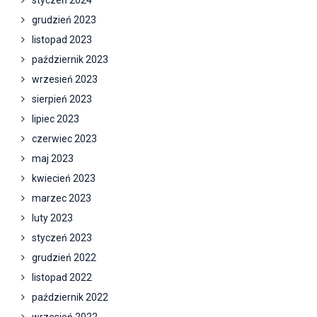
styczeń 2024
grudzień 2023
listopad 2023
październik 2023
wrzesień 2023
sierpień 2023
lipiec 2023
czerwiec 2023
maj 2023
kwiecień 2023
marzec 2023
luty 2023
styczeń 2023
grudzień 2022
listopad 2022
październik 2022