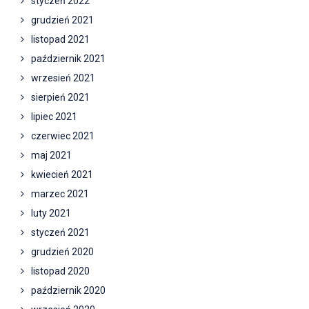
styczeń 2022
grudzień 2021
listopad 2021
październik 2021
wrzesień 2021
sierpień 2021
lipiec 2021
czerwiec 2021
maj 2021
kwiecień 2021
marzec 2021
luty 2021
styczeń 2021
grudzień 2020
listopad 2020
październik 2020