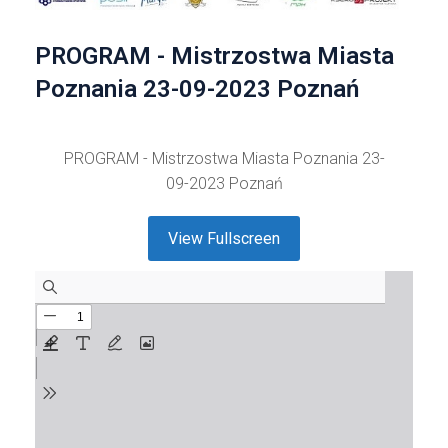
PROGRAM - Mistrzostwa Miasta
Poznania 23-09-2023 Poznań
PROGRAM - Mistrzostwa Miasta Poznania 23-
09-2023 Poznań
View Fullscreen