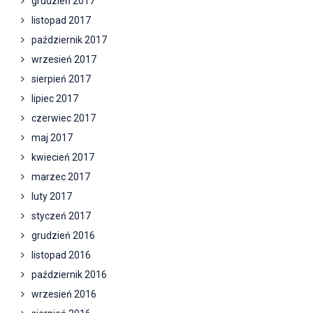
grudzień 2017
listopad 2017
październik 2017
wrzesień 2017
sierpień 2017
lipiec 2017
czerwiec 2017
maj 2017
kwiecień 2017
marzec 2017
luty 2017
styczeń 2017
grudzień 2016
listopad 2016
październik 2016
wrzesień 2016