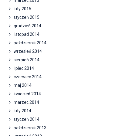
marzec 2015
luty 2015
styczeń 2015
grudzień 2014
listopad 2014
październik 2014
wrzesień 2014
sierpień 2014
lipiec 2014
czerwiec 2014
maj 2014
kwiecień 2014
marzec 2014
luty 2014
styczeń 2014
październik 2013