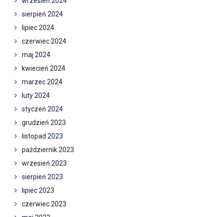
wrzesień 2024
sierpień 2024
lipiec 2024
czerwiec 2024
maj 2024
kwiecień 2024
marzec 2024
luty 2024
styczeń 2024
grudzień 2023
listopad 2023
październik 2023
wrzesień 2023
sierpień 2023
lipiec 2023
czerwiec 2023