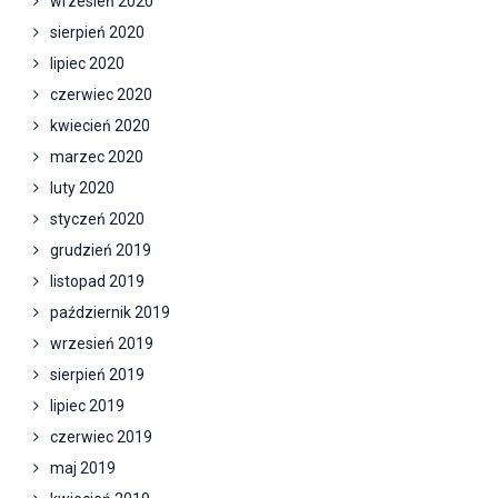
wrzesień 2020
sierpień 2020
lipiec 2020
czerwiec 2020
kwiecień 2020
marzec 2020
luty 2020
styczeń 2020
grudzień 2019
listopad 2019
październik 2019
wrzesień 2019
sierpień 2019
lipiec 2019
czerwiec 2019
maj 2019