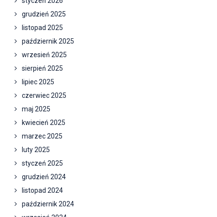
styczeń 2026
grudzień 2025
listopad 2025
październik 2025
wrzesień 2025
sierpień 2025
lipiec 2025
czerwiec 2025
maj 2025
kwiecień 2025
marzec 2025
luty 2025
styczeń 2025
grudzień 2024
listopad 2024
październik 2024