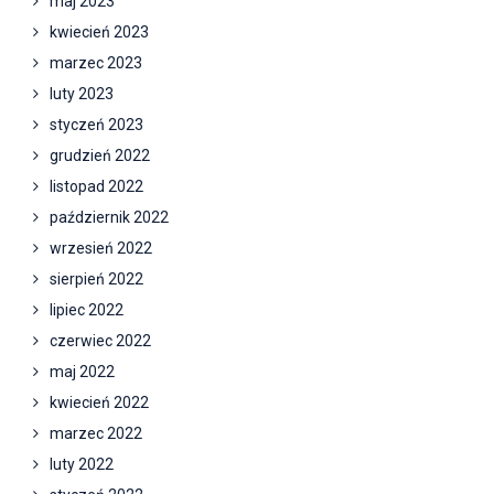
maj 2023
kwiecień 2023
marzec 2023
luty 2023
styczeń 2023
grudzień 2022
listopad 2022
październik 2022
wrzesień 2022
sierpień 2022
lipiec 2022
czerwiec 2022
maj 2022
kwiecień 2022
marzec 2022
luty 2022