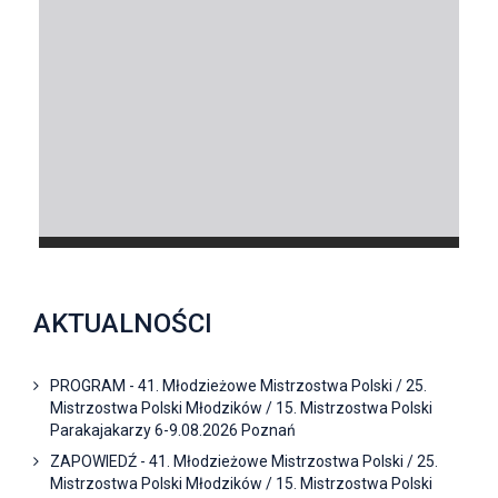
AKTUALNOŚCI
PROGRAM - 41. Młodzieżowe Mistrzostwa Polski / 25.
Mistrzostwa Polski Młodzików / 15. Mistrzostwa Polski
Parakajakarzy 6-9.08.2026 Poznań
ZAPOWIEDŹ - 41. Młodzieżowe Mistrzostwa Polski / 25.
Mistrzostwa Polski Młodzików / 15. Mistrzostwa Polski