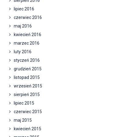
sierpień 2016
lipiec 2016
czerwiec 2016
maj 2016
kwiecień 2016
marzec 2016
luty 2016
styczeń 2016
grudzień 2015
listopad 2015
wrzesień 2015
sierpień 2015
lipiec 2015
czerwiec 2015
maj 2015
kwiecień 2015