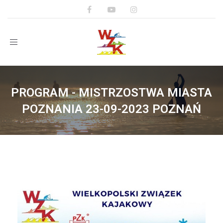
Toggle
navigation
PROGRAM - MISTRZOSTWA MIASTA
POZNANIA 23-09-2023 POZNAŃ