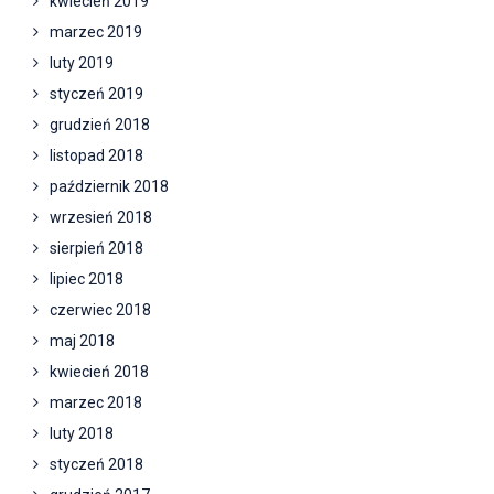
kwiecień 2019
marzec 2019
luty 2019
styczeń 2019
grudzień 2018
listopad 2018
październik 2018
wrzesień 2018
sierpień 2018
lipiec 2018
czerwiec 2018
maj 2018
kwiecień 2018
marzec 2018
luty 2018
styczeń 2018