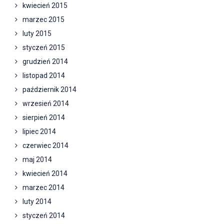
kwiecień 2015
marzec 2015
luty 2015
styczeń 2015
grudzień 2014
listopad 2014
październik 2014
wrzesień 2014
sierpień 2014
lipiec 2014
czerwiec 2014
maj 2014
kwiecień 2014
marzec 2014
luty 2014
styczeń 2014