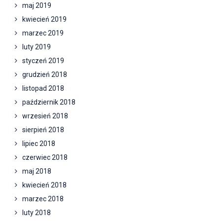
maj 2019
kwiecień 2019
marzec 2019
luty 2019
styczeń 2019
grudzień 2018
listopad 2018
październik 2018
wrzesień 2018
sierpień 2018
lipiec 2018
czerwiec 2018
maj 2018
kwiecień 2018
marzec 2018
luty 2018