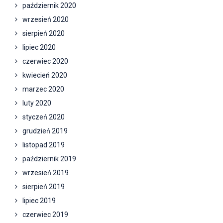
październik 2020
wrzesień 2020
sierpień 2020
lipiec 2020
czerwiec 2020
kwiecień 2020
marzec 2020
luty 2020
styczeń 2020
grudzień 2019
listopad 2019
październik 2019
wrzesień 2019
sierpień 2019
lipiec 2019
czerwiec 2019