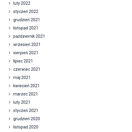
luty 2022
styczeń 2022
grudzień 2021
listopad 2021
październik 2021
wrzesień 2021
sierpień 2021
lipiec 2021
czerwiec 2021
maj 2021
kwiecień 2021
marzec 2021
luty 2021
styczeń 2021
grudzień 2020
listopad 2020