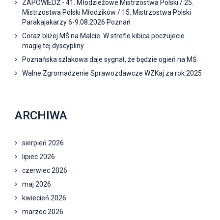
ZAPOWIEDŹ - 41. Młodzieżowe Mistrzostwa Polski / 25.
Mistrzostwa Polski Młodzików / 15. Mistrzostwa Polski
Parakajakarzy 6-9.08.2026 Poznań
Coraz bliżej MŚ na Malcie. W strefie kibica poczujecie
magię tej dyscypliny
Poznańska szlakowa daje sygnał, że będzie ogień na MŚ
Walne Zgromadzenie Sprawozdawcze WZKaj za rok 2025
ARCHIWA
sierpień 2026
lipiec 2026
czerwiec 2026
maj 2026
kwiecień 2026
marzec 2026