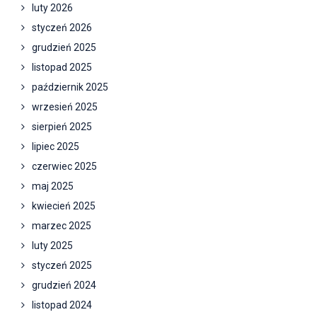
luty 2026
styczeń 2026
grudzień 2025
listopad 2025
październik 2025
wrzesień 2025
sierpień 2025
lipiec 2025
czerwiec 2025
maj 2025
kwiecień 2025
marzec 2025
luty 2025
styczeń 2025
grudzień 2024
listopad 2024