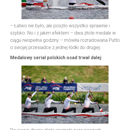
– Łatwo nie było, ale poszło wszystko sprawnie i
szybko. No i z jakim efektem – dwa złote medale w
ciągu niespełna godziny – mówiła rozradowana Putto
o swojej przesiadce z jednej łódki do drugiej.
Medalowy serial polskich osad trwał dalej