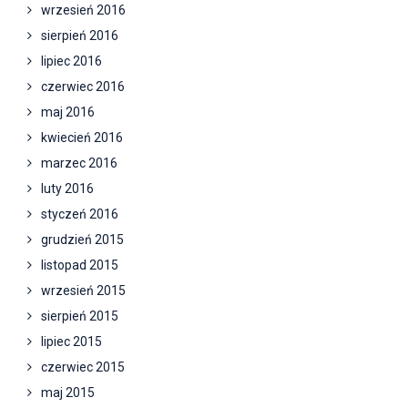
wrzesień 2016
sierpień 2016
lipiec 2016
czerwiec 2016
maj 2016
kwiecień 2016
marzec 2016
luty 2016
styczeń 2016
grudzień 2015
listopad 2015
wrzesień 2015
sierpień 2015
lipiec 2015
czerwiec 2015
maj 2015