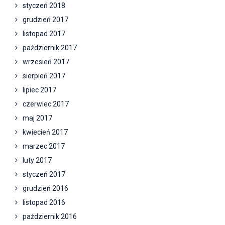
styczeń 2018
grudzień 2017
listopad 2017
październik 2017
wrzesień 2017
sierpień 2017
lipiec 2017
czerwiec 2017
maj 2017
kwiecień 2017
marzec 2017
luty 2017
styczeń 2017
grudzień 2016
listopad 2016
październik 2016