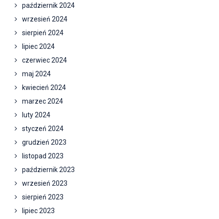
październik 2024
wrzesień 2024
sierpień 2024
lipiec 2024
czerwiec 2024
maj 2024
kwiecień 2024
marzec 2024
luty 2024
styczeń 2024
grudzień 2023
listopad 2023
październik 2023
wrzesień 2023
sierpień 2023
lipiec 2023