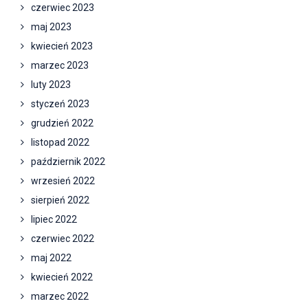
czerwiec 2023
maj 2023
kwiecień 2023
marzec 2023
luty 2023
styczeń 2023
grudzień 2022
listopad 2022
październik 2022
wrzesień 2022
sierpień 2022
lipiec 2022
czerwiec 2022
maj 2022
kwiecień 2022
marzec 2022